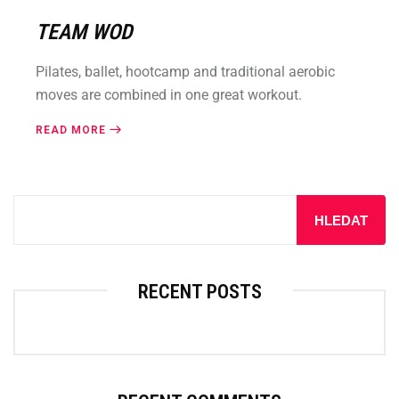
TEAM WOD
Pilates, ballet, hootcamp and traditional aerobic
moves are combined in one great workout.
READ MORE
HLEDAT
RECENT POSTS