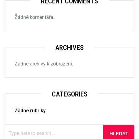
RECENT COMMENTS
Žádné komentáře.
ARCHIVES
Žádné archivy k zobrazení.
CATEGORIES
Žádné rubriky
HLEDAT